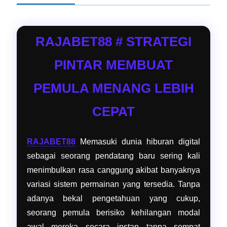
RAJABET88 # STRATEGI
PINTAR MEMBUAT
PEMULA MENANG LEBIH
CEPAT
RAJABET88
Memasuki dunia hiburan digital
sebagai seorang pendatang baru sering kali
menimbulkan rasa canggung akibat banyaknya
variasi sistem permainan yang tersedia. Tanpa
adanya bekal pengetahuan yang cukup,
seorang pemula berisiko kehilangan modal
awal mereka secara instan tanpa sempat