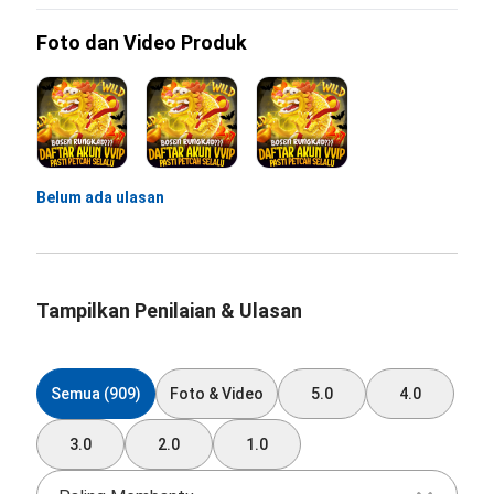
Foto dan Video Produk
Belum ada ulasan
Tampilkan Penilaian & Ulasan
Semua (909)
Foto & Video
5.0
4.0
3.0
2.0
1.0