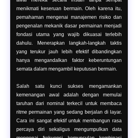
menikmati keseruan bermain. Oleh karena itu,
pemahaman mengenai manajemen risiko dan
pengenalan mekanik dasar permainan menjadi
fondasi utama yang wajib dikuasai terlebih
dahulu. Menerapkan langkah-langkah taktis
yang terukur jauh lebih efektif dibandingkan
hanya mengandalkan faktor keberuntungan
semata dalam mengambil keputusan bermain.
Salah satu kunci sukses mengamankan
kemenangan awal adalah dengan memulai
taruhan dari nominal terkecil untuk membaca
ritme permainan yang sedang berjalan di layar.
Cara ini sangat efektif untuk membangun rasa
percaya diri sekaligus mengumpulkan data
mengenai frekuensi kemunculan kombinasi