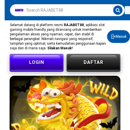
Selamat datang di platform resmi
RAJABET88
, aplikasi slot
gaming mobile friendly yang dirancang untuk memberikan
pengalaman akses yang nyaman, cepat, dan stabil di
Masuk
berbagai perangkat. Nikmati navigasi yang responsif,
tampilan yang optimal, serta kemudahan penggunaan kapan
saja dan di mana saja.
Silakan Masuk!
LOGIN
DAFTAR