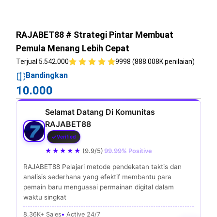
RAJABET88 # Strategi Pintar Membuat
Pemula Menang Lebih Cepat
Terjual 5.542.000
9998 (888.008K penilaian)
Bandingkan
10.000
Selamat Datang Di Komunitas
RAJABET88
Verified
★★★★★
(9.9/5)
99.99% Positive
RAJABET88 Pelajari metode pendekatan taktis dan
analisis sederhana yang efektif membantu para
pemain baru menguasai permainan digital dalam
waktu singkat
8.36K+ Sales
Active 24/7